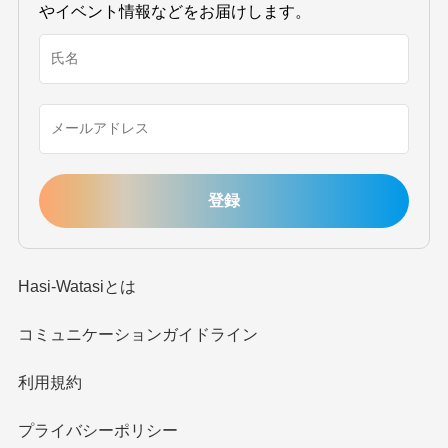
やイベント情報などをお届けします。
Hasi-Watasiとは
コミュニケーションガイドライン
利用規約
プライバシーポリシー