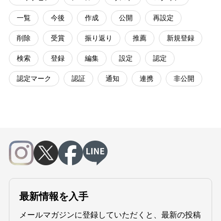
一覧
今後
作成
公開
再設定
削除
受賞
振り返り
推薦
新規登録
検索
登録
編集
設定
認定
認定マーク
認証
通知
連携
非公開
最新情報を入手
メールマガジンに登録していただくと、最新の投稿